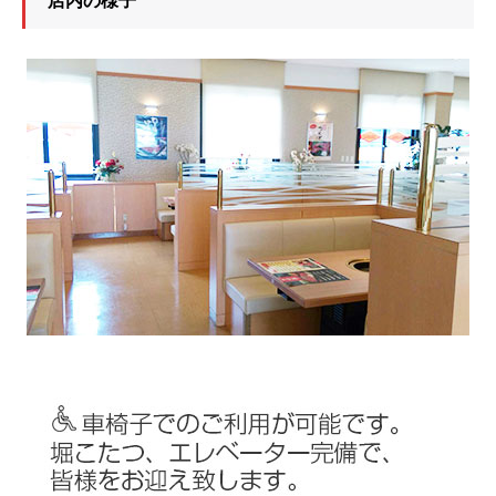
店内の様子