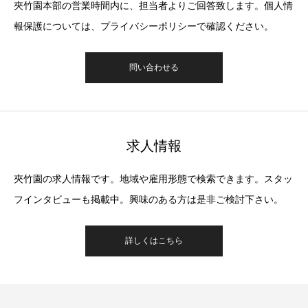
夾竹園本部の営業時間内に、担当者よりご回答致します。個人情
報保護については、プライバシーポリシーで確認ください。
問い合わせる
求人情報
夾竹園の求人情報です。地域や雇用形態で検索できます。スタッ
フインタビューも掲載中。興味のある方は是非ご検討下さい。
詳しくはこちら