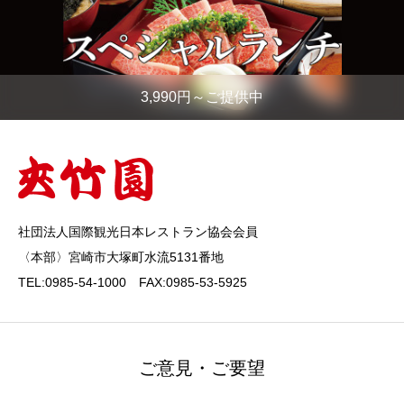
3,990円～ご提供中
社団法人国際観光日本レストラン協会会員
〈本部〉宮崎市大塚町水流5131番地
TEL:0985-54-1000 FAX:0985-53-5925
ご意見・ご要望