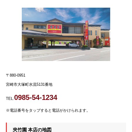
〒880-0951
宮崎市大塚町水流5131番地
0985-54-1234
TEL:
※電話番号をタップすると電話がかけられます。
夾竹園 本店の地図