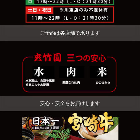
ご予約は各店舗で承ります
安心・安全をお届けします