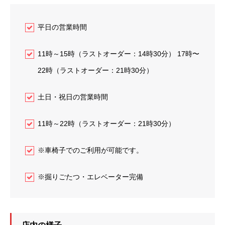
平日の営業時間
11時～15時（ラストオーダー：14時30分） 17時〜
22時（ラストオーダー：21時30分）
土日・祝日の営業時間
11時～22時（ラストオーダー：21時30分）
※車椅子でのご利用が可能です。
※掘りごたつ・エレベーター完備